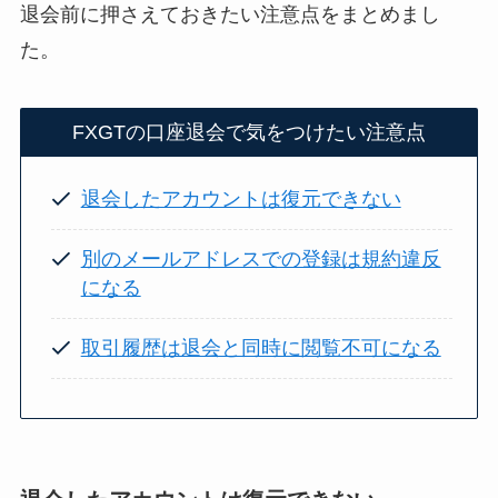
退会前に押さえておきたい注意点をまとめまし
た。
FXGTの口座退会で気をつけたい注意点
退会したアカウントは復元できない
別のメールアドレスでの登録は規約違反
になる
取引履歴は退会と同時に閲覧不可になる