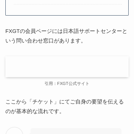
FXGTの会員ページには日本語サポートセンターと
いう問い合わせ窓口があります。
引用：FXGT公式サイト
ここから「チケット」にてご自身の要望を伝える
のが基本的な流れです。