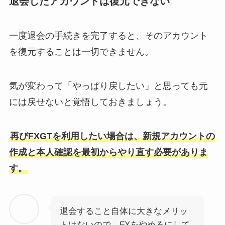
退会したアカウントは復元できない
一度退会の手続きを完了すると、そのアカウント
を復元することは一切できません。
気が変わって「やっぱり戻したい」と思っても元
には戻せないと覚悟しておきましょう。
再びFXGTを利用したい場合は、新規アカウントの
作成と本人確認を最初からやり直す必要がありま
す。
退会すること自体に大きなメリッ
トはないので、FXをやめるにして