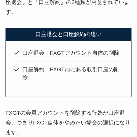
座退会」と「口座解約」の2種類が用意されていま
す。
口座退会と口座解約の違い
口座退会：FXGTアカウント自体の削除
口座解約：FXGT内にある取引口座の削
除
FXGTの会員アカウントを削除する行為が口座退
会、つまりFXGT自体をやめたい場合の選択になり
ます。