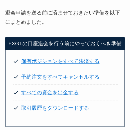
退会申請を送る前に済ませておきたい準備を以下
にまとめました。
FXGTの口座退会を行う前にやっておくべき準備
保有ポジションをすべて決済する
予約注文をすべてキャンセルする
すべての資金を出金する
取引履歴をダウンロードする