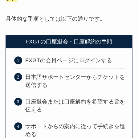
具体的な手順としては以下の通りです。
FXGTの口座退会・口座解約の手順
FXGTの会員ページにログインする
日本語サポートセンターからチケットを
送信する
口座退会または口座解約を希望する旨を
伝える
サポートからの案内に従って手続きを進
める