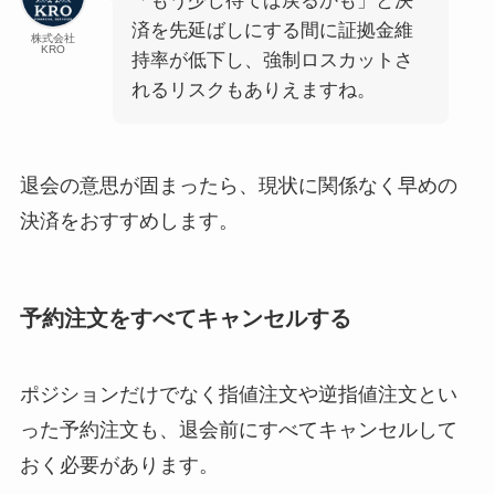
「もう少し待てば戻るかも」と決
済を先延ばしにする間に証拠金維
株式会社
KRO
持率が低下し、強制ロスカットさ
れるリスクもありえますね。
退会の意思が固まったら、現状に関係なく早めの
決済をおすすめします。
予約注文をすべてキャンセルする
ポジションだけでなく指値注文や逆指値注文とい
った予約注文も、退会前にすべてキャンセルして
おく必要があります。