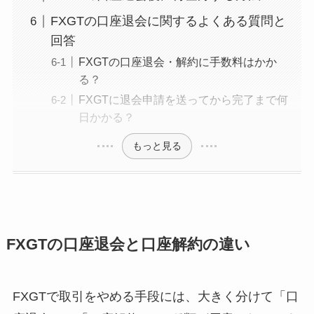
FXGTの口座退会に関するよくある質問と
回答
FXGTの口座退会・解約に手数料はかか
る？
FXGTに退会申請を送ってから完了まで何
日かかる？
もっと見る
FXGTの口座退会と口座解約の違い
FXGTで取引をやめる手段には、大きく分けて「口