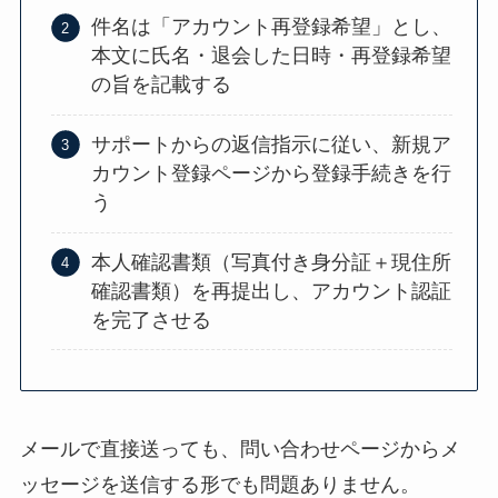
件名は「アカウント再登録希望」とし、
本文に氏名・退会した日時・再登録希望
の旨を記載する
サポートからの返信指示に従い、新規ア
カウント登録ページから登録手続きを行
う
本人確認書類（写真付き身分証＋現住所
確認書類）を再提出し、アカウント認証
を完了させる
メールで直接送っても、問い合わせページからメ
ッセージを送信する形でも問題ありません。