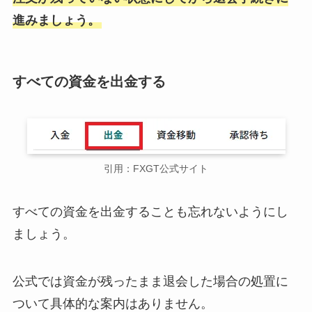
進みましょう。
すべての資金を出金する
引用：FXGT公式サイト
すべての資金を出金することも忘れないようにし
ましょう。
公式では資金が残ったまま退会した場合の処置に
ついて具体的な案内はありません。