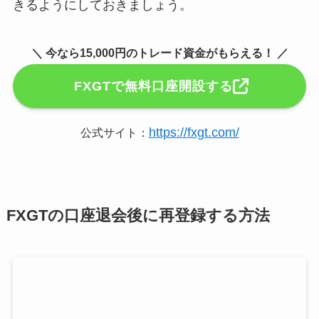
きるようにしておきましょう。
＼ 今なら15,000円のトレード資金がもらえる！ ／
FXGTで無料口座開設する
https://fxgt.com/
公式サイト：
FXGTの口座退会後に再登録する方法