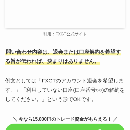
引用：FXGT公式サイト
問い合わせ内容は、退会または口座解約を希望す
る旨が伝われば、決まりはありません。
例文としては「FXGTのアカウント退会を希望しま
す。」「利用していない口座(口座番号○○)の解約を
してください。」という形でOKです。
＼ 今なら15,000円のトレード資金がもらえる！ ／