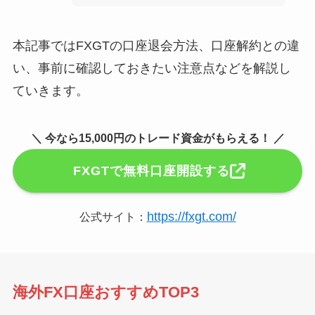
本記事ではFXGTの口座退会方法、口座解約との違
い、事前に確認しておきたい注意点などを解説し
ていきます。
＼ 今なら15,000円のトレード資金がもらえる！ ／
FXGTで無料口座開設する
https://fxgt.com/
公式サイト：
海外FX口座おすすめTOP3