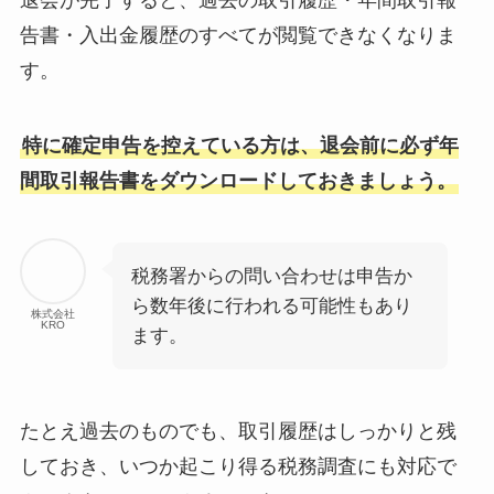
退会が完了すると、過去の取引履歴・年間取引報
告書・入出金履歴のすべてが閲覧できなくなりま
す。
特に確定申告を控えている方は、退会前に必ず年
間取引報告書をダウンロードしておきましょう。
税務署からの問い合わせは申告か
ら数年後に行われる可能性もあり
株式会社
KRO
ます。
たとえ過去のものでも、取引履歴はしっかりと残
しておき、いつか起こり得る税務調査にも対応で