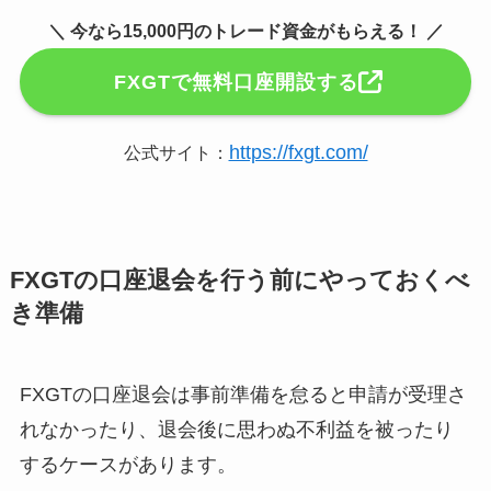
＼ 今なら15,000円のトレード資金がもらえる！ ／
FXGTで無料口座開設する
https://fxgt.com/
公式サイト：
FXGTの口座退会を行う前にやっておくべ
き準備
FXGTの口座退会は事前準備を怠ると申請が受理さ
れなかったり、退会後に思わぬ不利益を被ったり
するケースがあります。