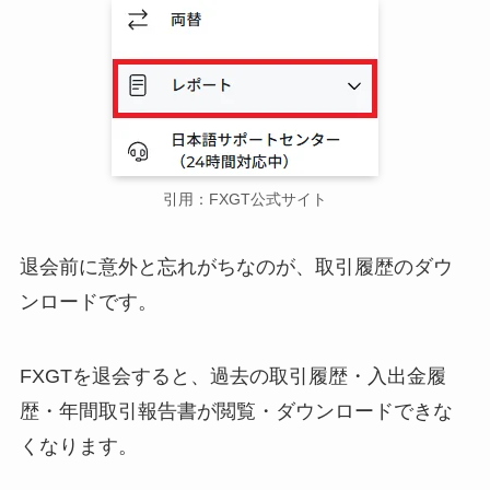
引用：FXGT公式サイト
退会前に意外と忘れがちなのが、取引履歴のダウ
ンロードです。
FXGTを退会すると、過去の取引履歴・入出金履
歴・年間取引報告書が閲覧・ダウンロードできな
くなります。