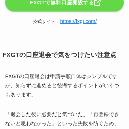
FXGTで無料口座開設する
https://fxgt.com/
公式サイト：
FXGTの口座退会で気をつけたい注意点
FXGTの口座退会は申請手順自体はシンプルです
が、知らずに進めると後悔するポイントがいくつ
もあります。
「退会した後に必要だと気づいた」「再登録でき
ないと思わなかった」といった失敗を防ぐため、