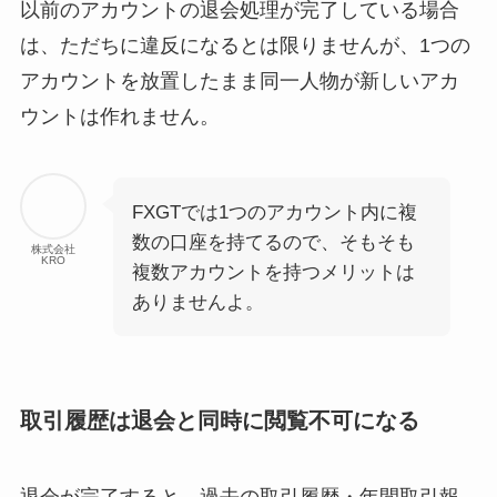
以前のアカウントの退会処理が完了している場合
は、ただちに違反になるとは限りませんが、1つの
アカウントを放置したまま同一人物が新しいアカ
ウントは作れません。
FXGTでは1つのアカウント内に複
数の口座を持てるので、そもそも
株式会社
KRO
複数アカウントを持つメリットは
ありませんよ。
取引履歴は退会と同時に閲覧不可になる