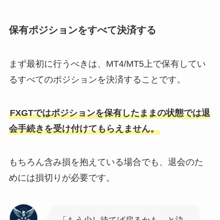
保有ポジションをすべて決済する
まず最初に行うべきは、MT4/MT5上で保有してい
るすべてのポジションを決済することです。
FXGTではポジションを保有したままの状態では退
会手続きを受け付けてもらえません。
もちろん含み損を抱えている場合でも、退会のた
めには損切りが必要です。