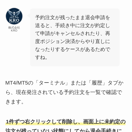
予約注文が残ったまま退会申請を
送ると、手続き中に注文が約定し
株式会社
KRO
て申請がキャンセルされたり、再
度ポジション決済からやり直しに
なったりするケースがあるためで
すね。
MT4/MT5の「ターミナル」または「履歴」タブか
ら、現在発注されている予約注文を一覧で確認で
きます。
1件ずつ右クリックして削除し、画面上に未約定の
注文が残っていない状態にしてから退会手続きに