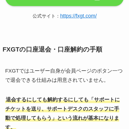
https://fxgt.com/
公式サイト：
FXGTの口座退会・口座解約の手順
FXGTではユーザー自身が会員ページのボタン一つ
で退会できる仕組みは用意されていません。
退会するにしても解約するにしても「サポートに
チケットを送り、サポートデスクのスタッフに手
動で処理してもらう」という流れが基本になりま
す。