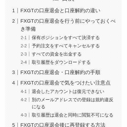
FXGTの口座退会と口座解約の違い
FXGTの口座退会を行う前にやっておくべ
き準備
保有ポジションをすべて決済する
予約注文をすべてキャンセルする
すべての資金を出金する
取引履歴をダウンロードする
FXGTの口座退会・口座解約の手順
FXGTの口座退会で気をつけたい注意点
退会したアカウントは復元できない
別のメールアドレスでの登録は規約違反
になる
取引履歴は退会と同時に閲覧不可になる
FXGTの口座退会後に再登録する方法