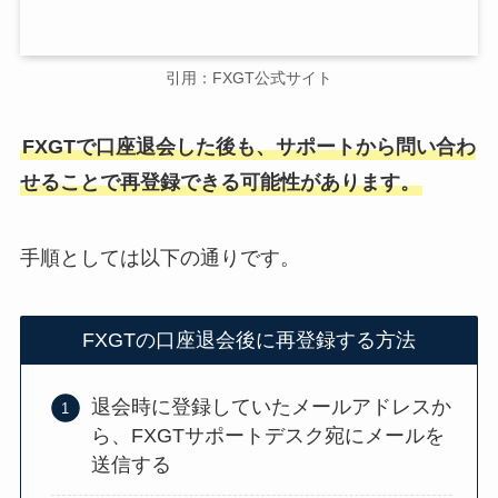
引用：FXGT公式サイト
FXGTで口座退会した後も、サポートから問い合わ
せることで再登録できる可能性があります。
手順としては以下の通りです。
FXGTの口座退会後に再登録する方法
退会時に登録していたメールアドレスか
ら、FXGTサポートデスク宛にメールを
送信する