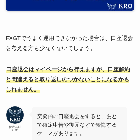
FXGTでうまく運用できなかった場合は、口座退会
を考える方も少なくないでしょう。
口座退会はマイページから行えますが、口座解約
と間違えると取り返しのつかないことになるかも
しれません。
突発的に口座退会をすると、あと
で確定申告や復元などで後悔する
株式会社
KRO
ケースがあります。