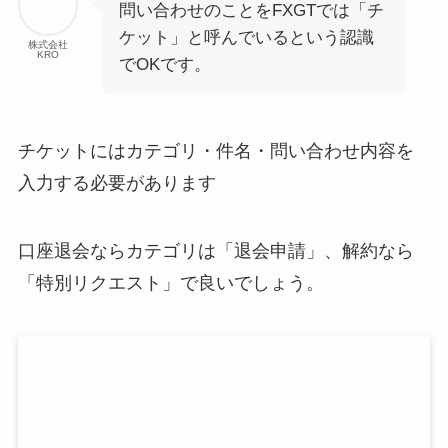
問い合わせのことをFXGTでは「チ
ケット」と呼んでいるという認識
株式会社
KRO
でOKです。
チケットにはカテゴリ・件名・問い合わせ内容を
入力する必要があります
口座退会ならカテゴリは「退会申請」、解約なら
「特別リクエスト」で良いでしょう。