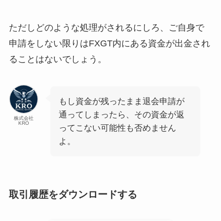
ただしどのような処理がされるにしろ、ご自身で
申請をしない限りはFXGT内にある資金が出金され
ることはないでしょう。
もし資金が残ったまま退会申請が
通ってしまったら、その資金が返
株式会社
KRO
ってこない可能性も否めません
よ。
取引履歴をダウンロードする