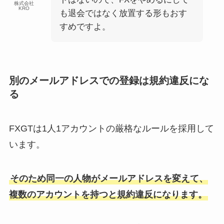
株式会社
KRO
も退会ではなく放置する形もおす
すめですよ。
別のメールアドレスでの登録は規約違反にな
る
FXGTは1人1アカウントの厳格なルールを採用して
います。
そのため同一の人物がメールアドレスを変えて、
複数のアカウントを持つと規約違反になります。