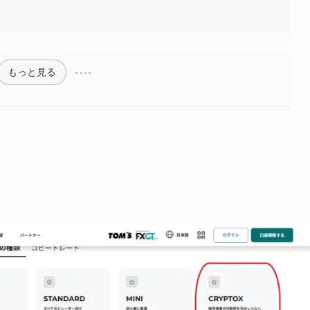
もっと見る