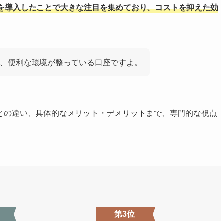
を導入したことで大きな注目を集めており、コストを抑えた効
、便利な環境が整っている口座ですよ。
との違い、具体的なメリット・デメリットまで、専門的な視点
第3位