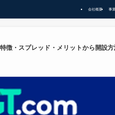
会社概要
事
解説｜特徴・スプレッド・メリットから開設方