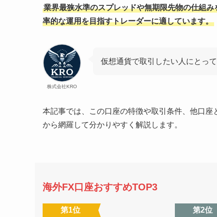
業界最狭水準のスプレッドや無期限先物の仕組み
率的な運用を目指すトレーダーに適しています。
仮想通貨で取引したい人にとって
株式会社KRO
本記事では、この口座の特徴や取引条件、他口座
から網羅して分かりやすく解説します。
海外FX口座おすすめTOP3
第1位
第2位