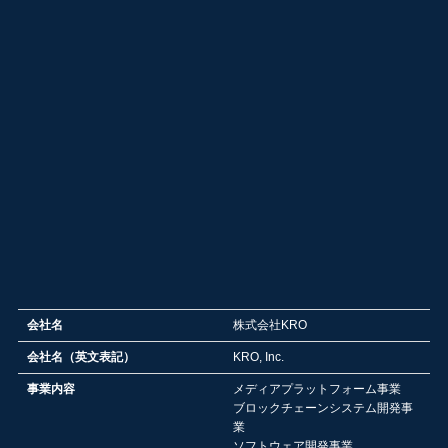
会社名
株式会社KRO
会社名（英文表記）
KRO, Inc.
事業内容
メディアプラットフォーム事業
ブロックチェーンシステム開発事
業
ソフトウェア開発事業