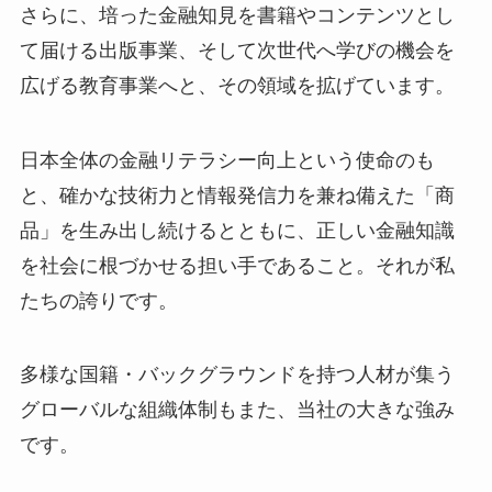
さらに、培った金融知見を書籍やコンテンツとし
て届ける出版事業、そして次世代へ学びの機会を
広げる教育事業へと、その領域を拡げています。
日本全体の金融リテラシー向上という使命のも
と、確かな技術力と情報発信力を兼ね備えた「商
品」を生み出し続けるとともに、正しい金融知識
を社会に根づかせる担い手であること。それが私
たちの誇りです。
多様な国籍・バックグラウンドを持つ人材が集う
グローバルな組織体制もまた、当社の大きな強み
です。