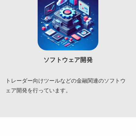
ソフトウェア開発
トレーダー向けツールなどの金融関連のソフトウ
ェア開発を行っています。