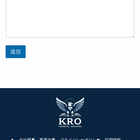
送信
会社概要
事業内容
プライバシーポリシー
採用情報