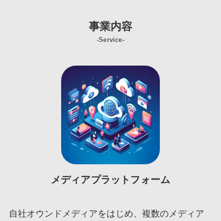
事業内容
-Service-
メディアプラットフォーム
自社オウンドメディアをはじめ、複数のメディア