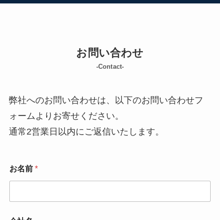
お問い合わせ
-Contact-
弊社へのお問い合わせは、以下のお問い合わせフ
ォームよりお寄せください。
通常2営業日以内にご返信いたします。
お名前
*