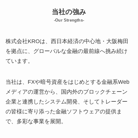
当社の強み
-Our Strengths-
株式会社KROは、西日本経済の中心地・大阪梅田
を拠点に、グローバルな金融の最前線へ挑み続け
ています。
当社は、FXや暗号資産をはじめとする金融系Web
メディアの運営から、国内外のブロックチェーン
企業と連携したシステム開発、そしてトレーダー
の皆様に寄り添った金融ソフトウェアの提供ま
で、多彩な事業を展開。