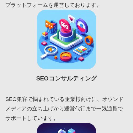
プラットフォームを運営しております。
SEOコンサルティング
SEO集客で悩まれている企業様向けに、オウンド
メディアの立ち上げから運営代行まで一気通貫で
サポートしています。