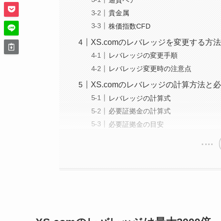
貴金属
株価指数CFD
XS.comのレバレッジを変更する方
レバレッジの変更手順
レバレッジ変更時の注意点
XS.comのレバレッジの計算方法と
レバレッジの計算式
必要証拠金の計算式
必要証拠金の目安