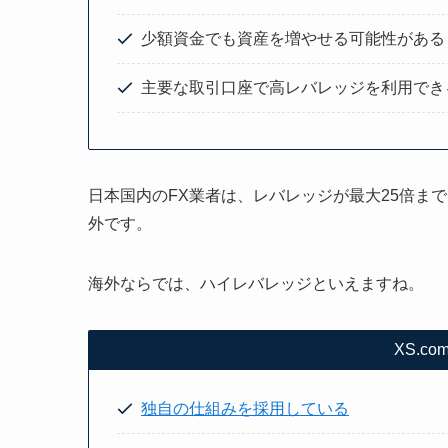
少額資金でも資産を増やせる可能性がある
主要な取引口座で高レバレッジを利用でき
日本国内のFX業者は、レバレッジが最大25倍まで
外です。
海外ならでは、ハイレバレッジといえますね。
XS.c
独自の仕組みを採用している