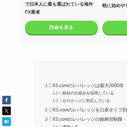
で日本人に最も選ばれている海外
軽に始めや
FX業者
詳細を見る
XS.comのレバレッジは最大2000倍
独自の仕組みを採用している
ゼロカットに対応している
XS.comのレバレッジを口座タイプ
XS.comのレバレッジの銘柄別制限
通貨ペア