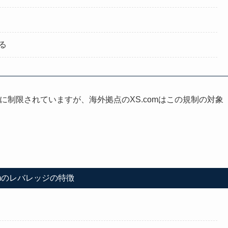
る
に制限されていますが、海外拠点のXS.comはこの規制の対象
omのレバレッジの特徴