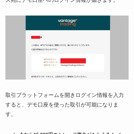
取引プラットフォームを開きログイン情報を入力
すると、デモ口座を使った取引が可能になりま
す。