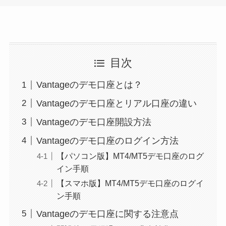
目次
Vantageのデモ口座とは？
Vantageのデモ口座とリアル口座の違い
Vantageのデモ口座開設方法
Vantageのデモ口座のログイン方法
【パソコン版】MT4/MT5デモ口座のログ
イン手順
【スマホ版】MT4/MT5デモ口座のログイ
ン手順
Vantageのデモ口座に関する注意点