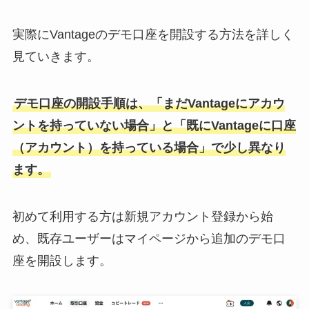
実際にVantageのデモ口座を開設する方法を詳しく
見ていきます。
デモ口座の開設手順は、「まだVantageにアカウ
ントを持っていない場合」と「既にVantageに口座
（アカウント）を持っている場合」で少し異なり
ます。
初めて利用する方は新規アカウント登録から始
め、既存ユーザーはマイページから追加のデモ口
座を開設します。