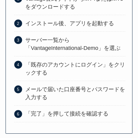
をダウンロードする
インストール後、アプリを起動する
サーバー一覧から
「VantageInternational-Demo」を選ぶ
「既存のアカウントにログイン」をクリ
ックする
メールで届いた口座番号とパスワードを
入力する
「完了」を押して接続を確認する