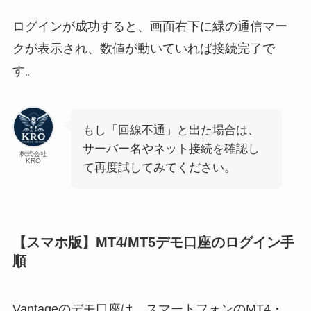
ログインが成功すると、画面右下に緑の通信マー
クが表示され、数値が動いていれば接続完了で
す。
もし「回線不通」と出た場合は、
サーバー名やネット接続を確認し
株式会社
KRO
て再度試してみてください。
【スマホ版】MT4/MT5デモ口座のログイン手
順
Vantageのデモ口座は、スマートフォンのMT4・