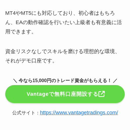
MT4やMT5にも対応しており、初心者はもちろ
ん、EAの動作確認を行いたい上級者も有意義に活
用できます。
資金リスクなしでスキルを磨ける理想的な環境、
それがデモ口座です。
＼ 今なら15,000円のトレード資金がもらえる！ ／
Vantageで無料口座開設する
https://www.vantagetradings.com/
公式サイト：