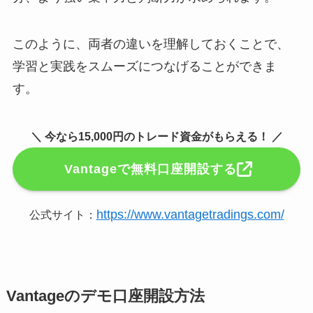
このように、両者の違いを理解しておくことで、
学習と実践をスムーズにつなげることができま
す。
＼ 今なら15,000円のトレード資金がもらえる！ ／
Vantageで無料口座開設する
https://www.vantagetradings.com/
公式サイト：
Vantageのデモ口座開設方法