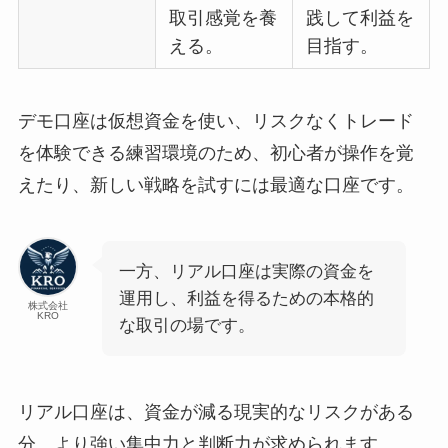
取引感覚を養
践して利益を
える。
目指す。
デモ口座は仮想資金を使い、リスクなくトレード
を体験できる練習環境のため、初心者が操作を覚
えたり、新しい戦略を試すには最適な口座です。
一方、リアル口座は実際の資金を
運用し、利益を得るための本格的
株式会社
KRO
な取引の場です。
リアル口座は、資金が減る現実的なリスクがある
分、より強い集中力と判断力が求められます。