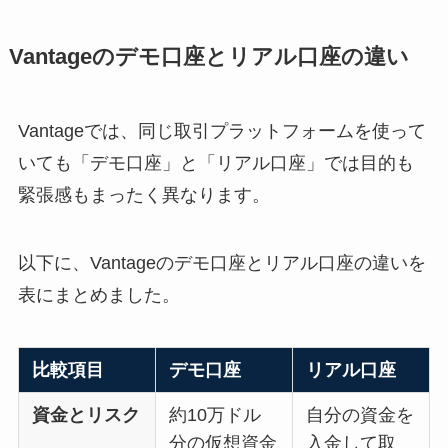
Vantageのデモ口座とリアル口座の違い
Vantageでは、同じ取引プラットフォームを使って
いても「デモ口座」と「リアル口座」では目的も
緊張感もまったく異なります。
以下に、Vantageのデモ口座とリアル口座の違いを
表にまとめました。
比較項目
デモ口座
リアル口座
資金とリスク
約10万ドル
自分の資金を
分の仮想資金
入金して取