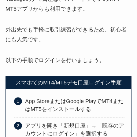
MT5アプリからも利用できます。
外出先でも手軽に取引練習ができるため、初心者
にも人気です。
以下の手順でログインを行いましょう。
スマホでのMT4/MT5デモ口座ログイン手順
App StoreまたはGoogle PlayでMT4また
はMT5をインストールする
アプリを開き「新規口座」→「既存のア
カウントにログイン」を選択する