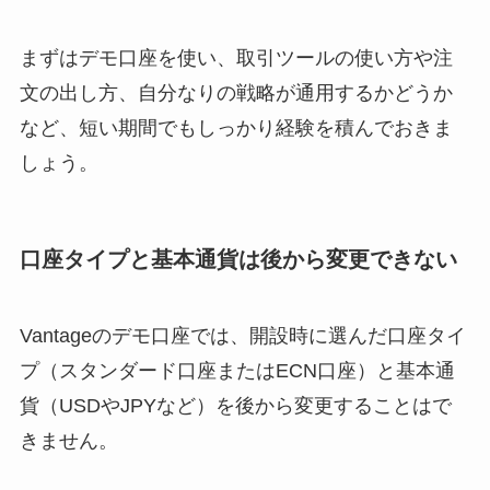
まずはデモ口座を使い、取引ツールの使い方や注
文の出し方、自分なりの戦略が通用するかどうか
など、短い期間でもしっかり経験を積んでおきま
しょう。
口座タイプと基本通貨は後から変更できない
Vantageのデモ口座では、開設時に選んだ口座タイ
プ（スタンダード口座またはECN口座）と基本通
貨（USDやJPYなど）を後から変更することはで
きません。