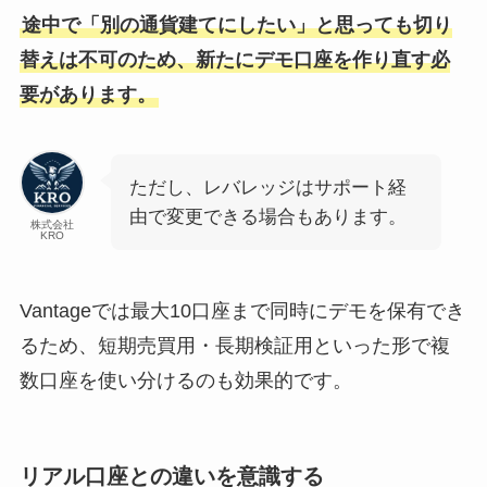
途中で「別の通貨建てにしたい」と思っても切り
替えは不可のため、新たにデモ口座を作り直す必
要があります。
ただし、レバレッジはサポート経
由で変更できる場合もあります。
株式会社
KRO
Vantageでは最大10口座まで同時にデモを保有でき
るため、短期売買用・長期検証用といった形で複
数口座を使い分けるのも効果的です。
リアル口座との違いを意識する