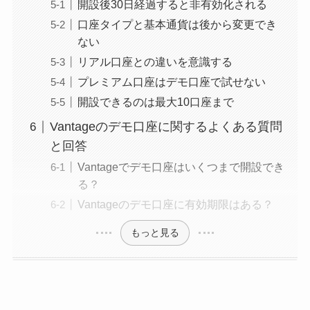
開設後30日経過すると非有効化される
口座タイプと基本通貨は後から変更でき
ない
リアル口座との違いを意識する
プレミアム口座はデモ口座で試せない
開設できるのは最大10口座まで
Vantageのデモ口座に関するよくある質問
と回答
Vantageでデモ口座はいくつまで開設でき
る？
Vantageのデモ口座に有効期限はある？
もっと見る