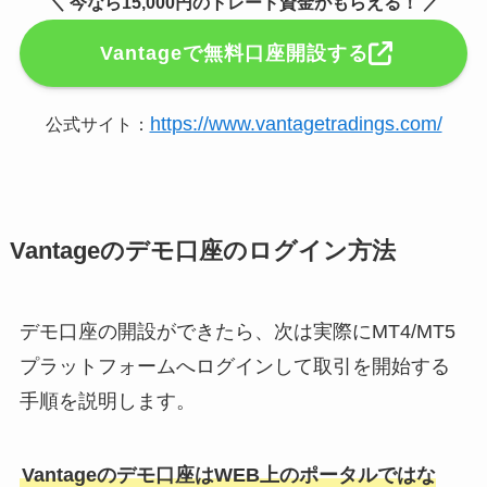
＼ 今なら15,000円のトレード資金がもらえる！ ／
Vantageで無料口座開設する
https://www.vantagetradings.com/
公式サイト：
Vantageのデモ口座のログイン方法
デモ口座の開設ができたら、次は実際にMT4/MT5
プラットフォームへログインして取引を開始する
手順を説明します。
Vantageのデモ口座はWEB上のポータルではな