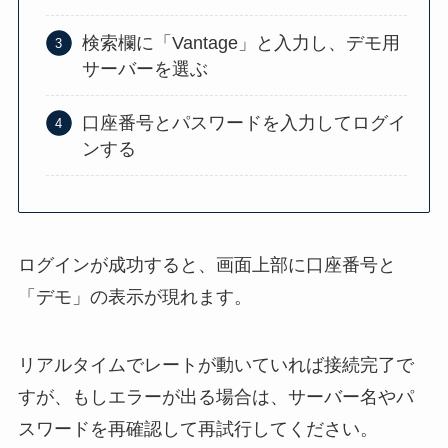
検索欄に「Vantage」と入力し、デモ用
サーバーを選ぶ
口座番号とパスワードを入力してログイ
ンする
ログインが成功すると、画面上部に口座番号と
「デモ」の表示が現れます。
リアルタイムでレートが動いていれば接続完了で
すが、もしエラーが出る場合は、サーバー名やパ
スワードを再確認して再試行してください。