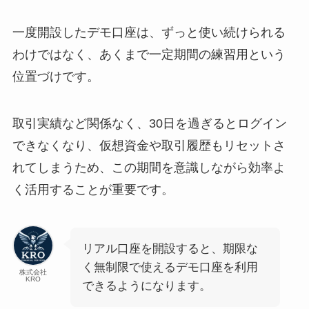
一度開設したデモ口座は、ずっと使い続けられる
わけではなく、あくまで一定期間の練習用という
位置づけです。
取引実績など関係なく、30日を過ぎるとログイン
できなくなり、仮想資金や取引履歴もリセットさ
れてしまうため、この期間を意識しながら効率よ
く活用することが重要です。
リアル口座を開設すると、期限な
く無制限で使えるデモ口座を利用
株式会社
KRO
できるようになります。