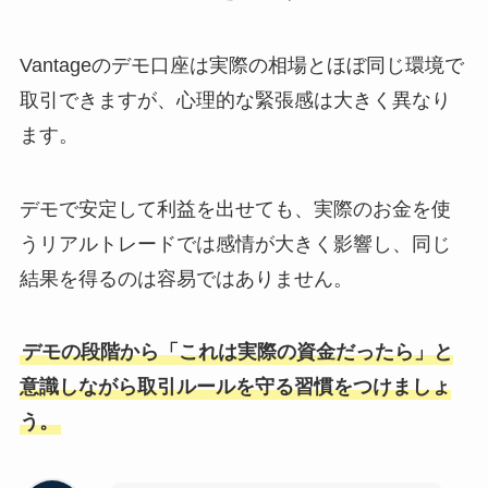
Vantageのデモ口座は実際の相場とほぼ同じ環境で
取引できますが、心理的な緊張感は大きく異なり
ます。
デモで安定して利益を出せても、実際のお金を使
うリアルトレードでは感情が大きく影響し、同じ
結果を得るのは容易ではありません。
デモの段階から「これは実際の資金だったら」と
意識しながら取引ルールを守る習慣をつけましょ
う。