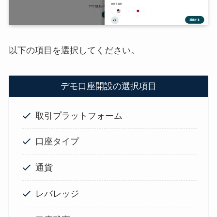
以下の項目を選択してください。
デモ口座開設の選択項目
取引プラットフォーム
口座タイプ
通貨
レバレッジ