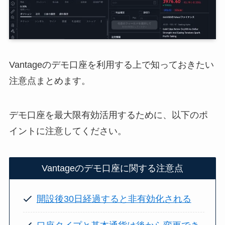
Vantageのデモ口座を利用する上で知っておきたい
注意点まとめます。
デモ口座を最大限有効活用するために、以下のポ
イントに注意してください。
Vantageのデモ口座に関する注意点
開設後30日経過すると非有効化される