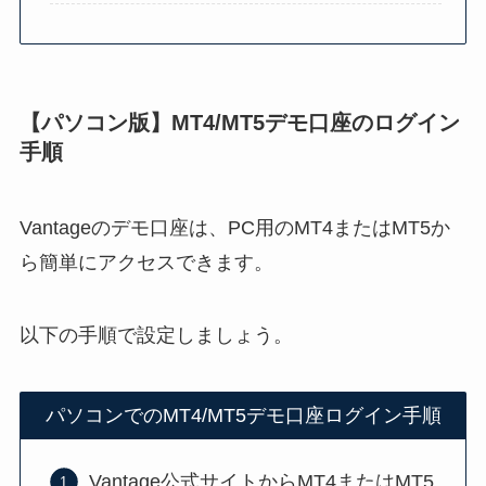
【パソコン版】MT4/MT5デモ口座のログイン
手順
Vantageのデモ口座は、PC用のMT4またはMT5か
ら簡単にアクセスできます。
以下の手順で設定しましょう。
パソコンでのMT4/MT5デモ口座ログイン手順
Vantage公式サイトからMT4またはMT5