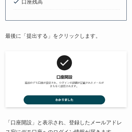
口座残高
最後に「提出する」をクリックします。
「口座開設」と表示され、登録したメールアドレ
ス宛にデモ口座へのログイン情報が届きます。