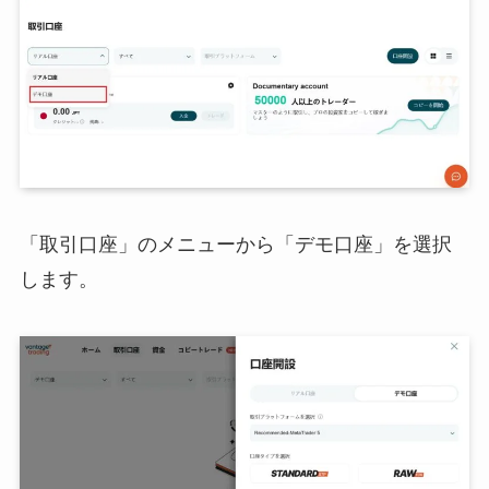
「取引口座」のメニューから「デモ口座」を選択
します。