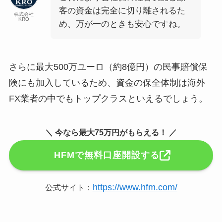
客の資金は完全に切り離されるた
株式会社
KRO
め、万が一のときも安心ですね。
さらに最大500万ユーロ（約8億円）の民事賠償保
険にも加入しているため、資金の保全体制は海外
FX業者の中でもトップクラスといえるでしょう。
＼ 今なら最大75万円がもらえる！ ／
HFMで無料口座開設する
https://www.hfm.com/
公式サイト：