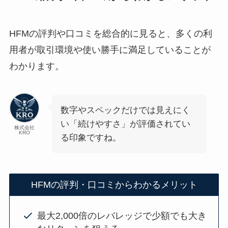
HFMの評判や口コミを総合的に見ると、多くの利
用者が取引環境や使い勝手に満足していることが
わかります。
数字やスペックだけでは見えにく
い「続けやすさ」が評価されてい
株式会社
KRO
る印象ですね。
HFMの評判・口コミからわかるメリット
最大2,000倍のレバレッジで少額でも大き