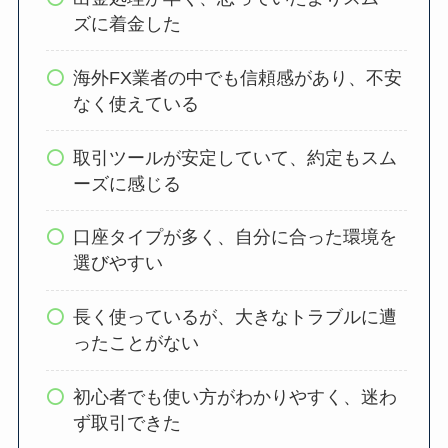
ズに着金した
海外FX業者の中でも信頼感があり、不安
なく使えている
取引ツールが安定していて、約定もスム
ーズに感じる
口座タイプが多く、自分に合った環境を
選びやすい
長く使っているが、大きなトラブルに遭
ったことがない
初心者でも使い方がわかりやすく、迷わ
ず取引できた