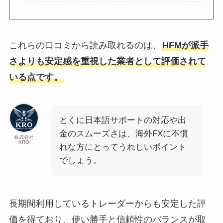
これらの口コミから読み取れるのは、
HFMが派手
さよりも安定感を重視した業者として評価されて
いる点です。
とくに日本語サポートの対応や出
金のスムーズさは、海外FXに不慣
株式会社
KRO
れな方にとってうれしいポイント
でしょう。
長期間利用しているトレーダーからも安定した評
価を得ており、使い勝手と信頼性のバランスが取