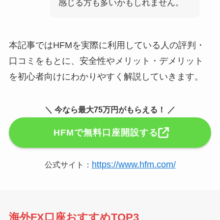
感じる方も多いかもしれません。
本記事ではHFMを実際に利用している人の評判・
口コミをもとに、安全性やメリット・デメリット
を初心者向けにわかりやすく解説していきます。
＼ 今なら最大75万円がもらえる！ ／
HFMで無料口座開設する
https://www.hfm.com/
公式サイト：
海外FX口座おすすめTOP3