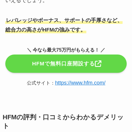
いえるでしょう。
レバレッジやボーナス、サポートの手厚さなど、
総合力の高さがHFMの強みです。
＼ 今なら最大75万円がもらえる！ ／
HFMで無料口座開設する
https://www.hfm.com/
公式サイト：
HFMの評判・口コミからわかるデメリッ
ト