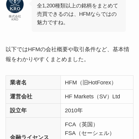
全1,200種類以上の銘柄をまとめて
売買できるのは、HFMならではの
株式会社
KRO
魅力ですね。
以下ではHFMの会社概要や取引条件など、基本情
報をわかりやすくまとめました。
業者名
HFM（旧HotForex）
運営会社
HF Markets（SV）Ltd
設立年
2010年
FCA（英国）
FSA（セーシェル）
金融ライセンス