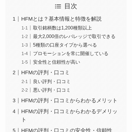
目次
HFMとは？基本情報と特徴を解説
取引銘柄数は1,200種類以上
最大2,000倍のレバレッジで取引できる
5種類の口座タイプから選べる
プロモーションを常に開催している
安全性と信頼性が高い
HFMの評判・口コミ
良い評判・口コミ
悪い評判・口コミ
HFMの評判・口コミからわかるメリット
HFMの評判・口コミからわかるデメリッ
ト
HFMの評判・口コミの安全性・信頼性