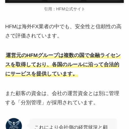
引用：HFM公式サイト
HFMは海外FX業者の中でも、安全性と信頼性の高
さで評価されています。
運営元のHFMグループは複数の国で金融ライセン
スを取得しており、各国のルールに沿って合法的
にサービスを提供しています。
また顧客の資金は、会社の運営資金とは別に管理
する「分別管理」が採用されています。
これにより会社側の経営状況と顧