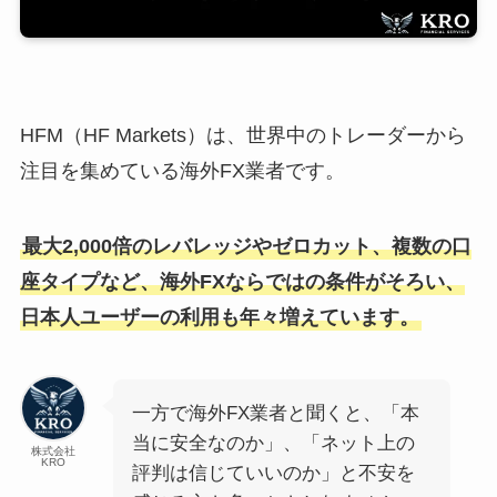
HFM（HF Markets）は、世界中のトレーダーから
注目を集めている海外FX業者です。
最大2,000倍のレバレッジやゼロカット、複数の口
座タイプなど、海外FXならではの条件がそろい、
日本人ユーザーの利用も年々増えています。
一方で海外FX業者と聞くと、「本
当に安全なのか」、「ネット上の
株式会社
KRO
評判は信じていいのか」と不安を