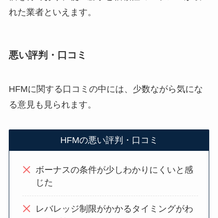
れた業者といえます。
悪い評判・口コミ
HFMに関する口コミの中には、少数ながら気にな
る意見も見られます。
HFMの悪い評判・口コミ
ボーナスの条件が少しわかりにくいと感
じた
レバレッジ制限がかかるタイミングがわ