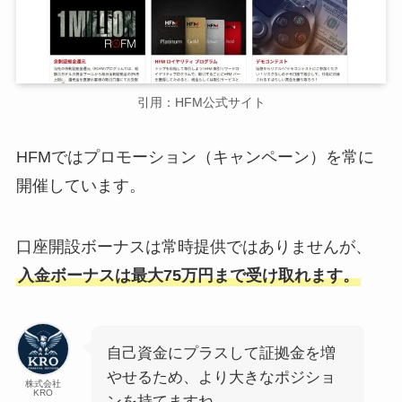
引用：HFM公式サイト
HFMではプロモーション（キャンペーン）を常に
開催しています。
口座開設ボーナスは常時提供ではありませんが、
入金ボーナスは最大75万円まで受け取れます。
自己資金にプラスして証拠金を増
やせるため、より大きなポジショ
株式会社
KRO
ンを持てますね。