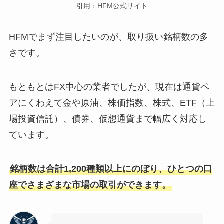
引用：HFM公式サイト
HFMでまず注目したいのが、取り扱い銘柄数の多
さです。
もともとはFX中心の業者でしたが、現在は通貨ペ
アにくわえて金や原油、株価指数、株式、ETF（上
場投資信託）、債券、仮想通貨まで幅広く対応し
ています。
銘柄数は合計1,200種類以上にのぼり、ひとつの口
座でさまざまな市場の取引ができます。