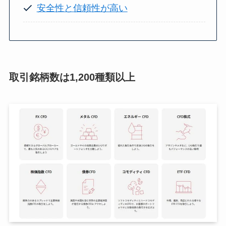
安全性と信頼性が高い
取引銘柄数は1,200種類以上