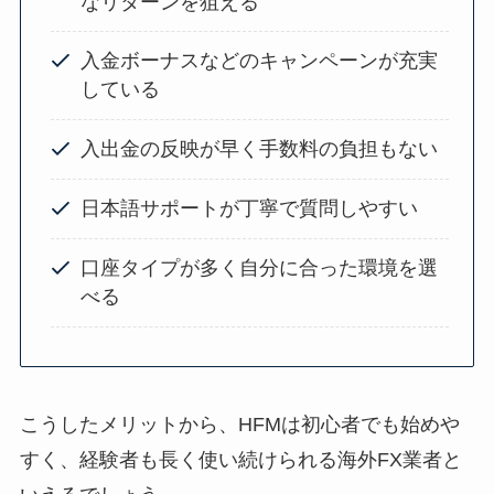
なリターンを狙える
入金ボーナスなどのキャンペーンが充実
している
入出金の反映が早く手数料の負担もない
日本語サポートが丁寧で質問しやすい
口座タイプが多く自分に合った環境を選
べる
こうしたメリットから、HFMは初心者でも始めや
すく、経験者も長く使い続けられる海外FX業者と