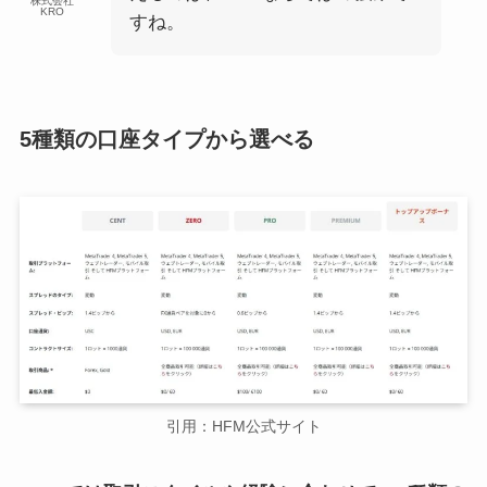
株式会社
KRO
すね。
5種類の口座タイプから選べる
引用：HFM公式サイト