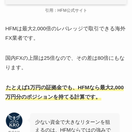
引用：HFM公式サイト
HFMは最大2,000倍のレバレッジで取引できる海外
FX業者です。
国内FXの上限は25倍なので、その差は80倍にもな
ります。
たとえば1万円の証拠金でも、HFMなら最大2,000
万円分のポジションを持てる計算です。
少ない資金で大きなリターンを狙
えるのは、HFMならではの強みで