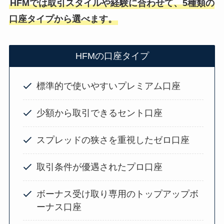
HFMでは取引スタイルや経験に合わせて、5種類の
口座タイプから選べます。
HFMの口座タイプ
標準的で使いやすいプレミアム口座
少額から取引できるセント口座
スプレッドの狭さを重視したゼロ口座
取引条件が優遇されたプロ口座
ボーナス受け取り専用のトップアップボ
ーナス口座