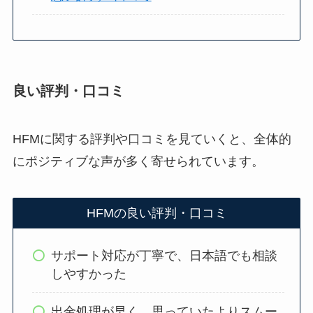
良い評判・口コミ
HFMに関する評判や口コミを見ていくと、全体的
にポジティブな声が多く寄せられています。
HFMの良い評判・口コミ
サポート対応が丁寧で、日本語でも相談
しやすかった
出金処理が早く、思っていたよりスムー