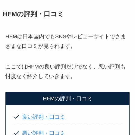
HFMの評判・口コミ
HFMは日本国内でもSNSやレビューサイトでさま
ざまな口コミが見られます。
ここではHFMの良い評判だけでなく、悪い評判も
忖度なく紹介していきます。
HFMの評判・口コミ
良い評判・口コミ
悪い評判・口コミ