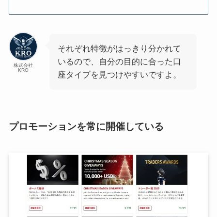
それぞれ特徴がはっきり分かれて
いるので、自分の目的に合った口
株式会社
KRO
座タイプを見つけやすいですよ。
プロモーションを常に開催している