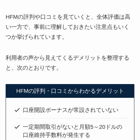
HFMの評判や口コミを見ていくと、全体評価は高
い一方で、事前に理解しておきたい注意点もいく
つか挙げられています。
利用者の声から見えてくるデメリットを整理する
と、次のとおりです。
HFMの評判・口コミからわかるデメリット
口座開設ボーナスが常設されていない
一定期間取引がないと月額5～20ドルの
口座維持手数料が発生する