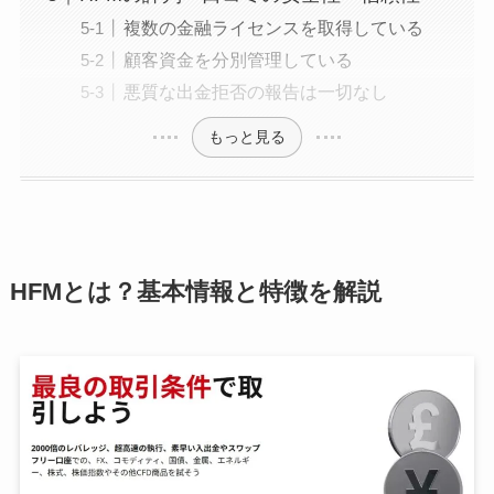
複数の金融ライセンスを取得している
顧客資金を分別管理している
悪質な出金拒否の報告は一切なし
もっと見る
HFMとは？基本情報と特徴を解説