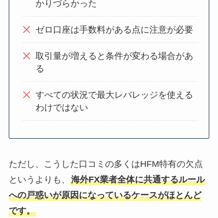
かりづらかった
ゼロ口座は手数料がある点に注意が必要
取引量が増えると条件が変わる場合があ
る
すべての状況で最大レバレッジを使える
わけではない
ただし、こうした口コミの多くはHFM特有の欠点
というよりも、
海外FX業者全体に共通するルール
への戸惑いが原因になっているケースがほとんど
です。