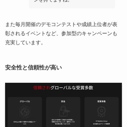
また毎月開催のデモコンテストや成績上位者が表
彰されるイベントなど、参加型のキャンペーンも
充実しています。
安全性と信頼性が高い