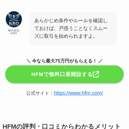
あらかじめ条件やルールを確認し
ておけば、戸惑うことなくスムー
株式会社
KRO
ズに取引を始められますよ。
＼ 今なら最大75万円がもらえる！ ／
HFMで無料口座開設する
https://www.hfm.com/
公式サイト：
HFMの評判・口コミからわかるメリット