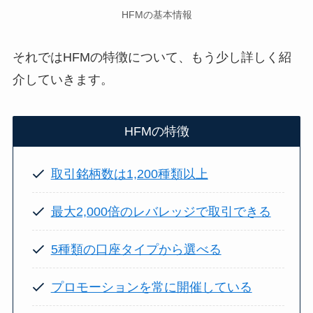
HFMの基本情報
それではHFMの特徴について、もう少し詳しく紹
介していきます。
HFMの特徴
取引銘柄数は1,200種類以上
最大2,000倍のレバレッジで取引できる
5種類の口座タイプから選べる
プロモーションを常に開催している