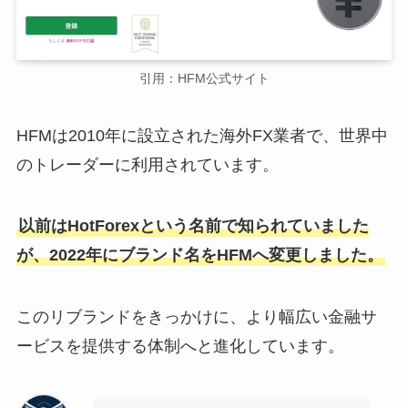
引用：HFM公式サイト
HFMは2010年に設立された海外FX業者で、世界中
のトレーダーに利用されています。
以前はHotForexという名前で知られていました
が、2022年にブランド名をHFMへ変更しました。
このリブランドをきっかけに、より幅広い金融サ
ービスを提供する体制へと進化しています。