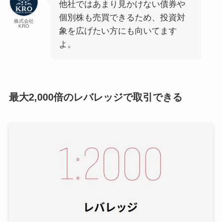
他社ではあまり見かけない債券や
個別株も売買できるため、投資対
株式会社
KRO
象を広げたい方にも向いてます
よ。
最大2,000倍のレバレッジで取引できる