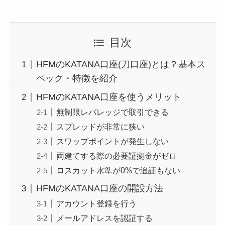
目次
HFMのKATANA口座(刀口座)とは？基本ス
ペック・特徴を紹介
HFMのKATANA口座を使うメリット
無制限レバレッジで取引できる
スプレッドが非常に狭い
スワップポイントが発生しない
両建てする際の必要証拠金がゼロ
ロスカット水準が0%で追証もない
HFMのKATANA口座の開設方法
アカウント登録を行う
メールアドレスを認証する