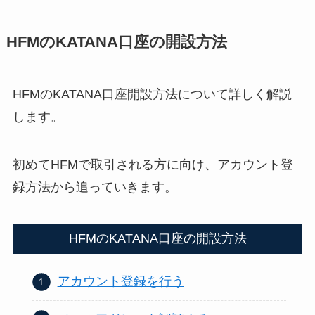
HFMのKATANA口座の開設方法
HFMのKATANA口座開設方法について詳しく解説
します。
初めてHFMで取引される方に向け、アカウント登
録方法から追っていきます。
HFMのKATANA口座の開設方法
アカウント登録を行う