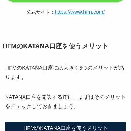
https://www.hfm.com/
公式サイト：
HFMのKATANA口座を使うメリット
HFMのKATANA口座には大きく5つのメリットがあ
ります。
KATANA口座を開設する前に、まずはそのメリット
をチェックしておきましょう。
HFMのKATANA口座を使うメリット