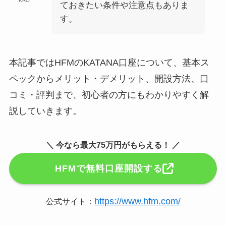
KRO
ておきたい条件や注意点もありま
す。
本記事ではHFMのKATANA口座について、基本ス
ペックからメリット・デメリット、開設方法、口
コミ・評判まで、初心者の方にもわかりやすく解
説していきます。
＼ 今なら最大75万円がもらえる！ ／
HFMで無料口座開設する
https://www.hfm.com/
公式サイト：