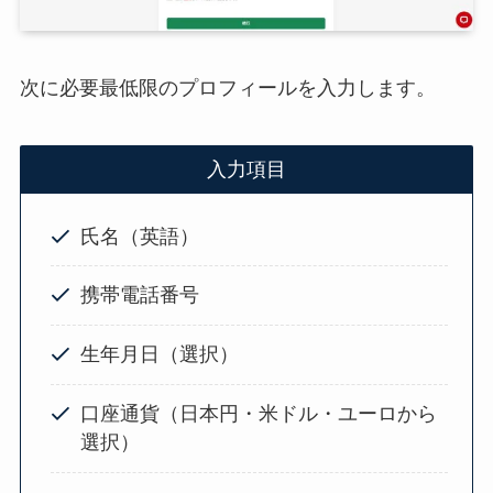
次に必要最低限のプロフィールを入力します。
入力項目
氏名（英語）
携帯電話番号
生年月日（選択）
口座通貨（日本円・米ドル・ユーロから
選択）