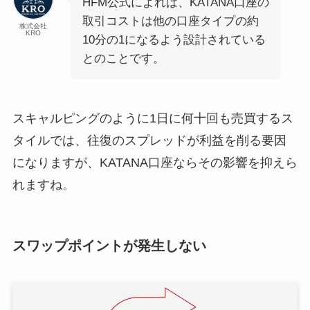
HFM公式によれば、KATANA口座の
取引コストは他の口座タイプの約
株式会社
KRO
10分の1になるよう設計されている
とのことです。
スキャルピングのように1日に何十回も売買するス
タイルでは、往復のスプレッドが利益を削る要因
になりますが、KATANA口座ならその影響を抑えら
れますね。
スワップポイントが発生しない