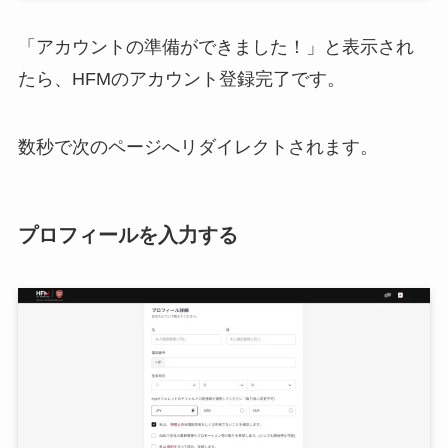
「アカウントの準備ができました！」と表示され
たら、HFMのアカウント登録完了です。
数秒で次のページへリダイレクトされます。
プロフィールを入力する