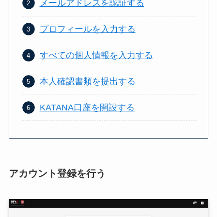
メールアドレスを認証する
プロフィールを入力する
すべての個人情報を入力する
本人確認書類を提出する
KATANA口座を開設する
アカウント登録を行う