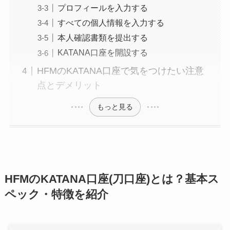
プロフィールを入力する
すべての個人情報を入力する
本人確認書類を提出する
KATANA口座を開設する
HFMのKATANA口座で気をつけたい注意
点とデメリット
もっと見る
HFMのKATANA口座(刀口座)とは？基本ス
ペック・特徴を紹介