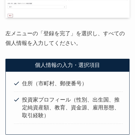
左メニューの「登録を完了」を選択し、すべての
個人情報を入力してください。
個人情報の入力・選択項目
住所（市町村、郵便番号）
投資家プロフィール（性別、出生国、推
定純資産額、教育、資金源、雇用形態、
取引経験）