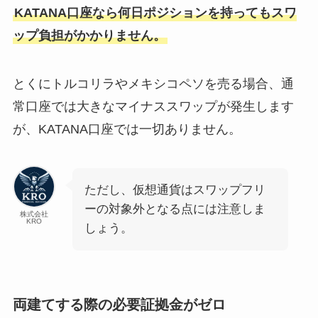
KATANA口座なら何日ポジションを持ってもスワ
ップ負担がかかりません。
とくにトルコリラやメキシコペソを売る場合、通
常口座では大きなマイナススワップが発生します
が、KATANA口座では一切ありません。
ただし、仮想通貨はスワップフリ
ーの対象外となる点には注意しま
株式会社
KRO
しょう。
両建てする際の必要証拠金がゼロ