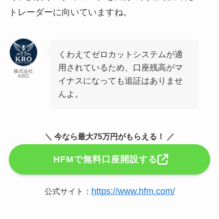
トレーダーに向いていますね。
くわえてゼロカットシステムが適
用されているため、口座残高がマ
株式会社
KRO
イナスになっても追証はありませ
んよ。
＼ 今なら最大75万円がもらえる！ ／
HFMで無料口座開設する
https://www.hfm.com/
公式サイト：