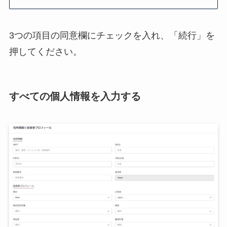
3つの項目の同意欄にチェックを入れ、「続行」を
押してください。
すべての個人情報を入力する