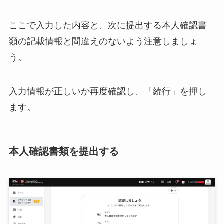
ここで入力した内容と、次に提出する本人確認書
類の記載情報と間違えのないよう注意しましょ
う。
入力情報が正しいか再度確認し、「続行」を押し
ます。
本人確認書類を提出する