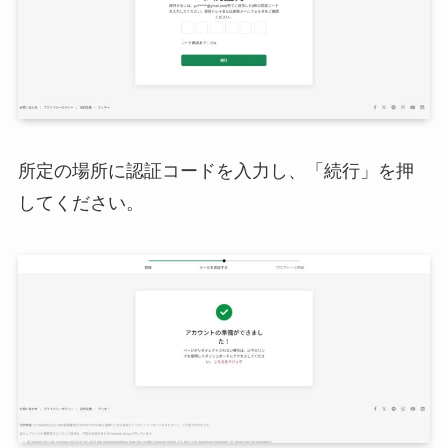
所定の場所に認証コードを入力し、「続行」を押
してください。