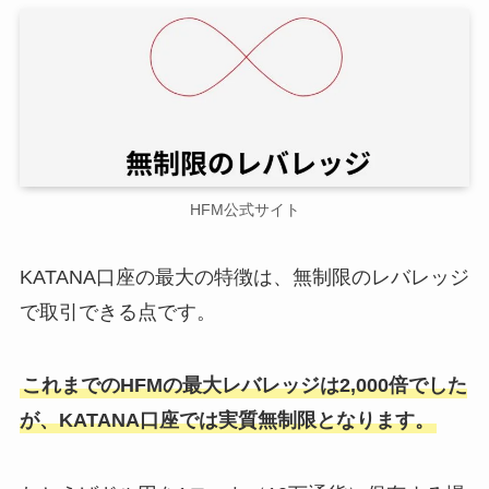
HFM公式サイト
KATANA口座の最大の特徴は、無制限のレバレッジ
で取引できる点です。
これまでのHFMの最大レバレッジは2,000倍でした
が、KATANA口座では実質無制限となります。