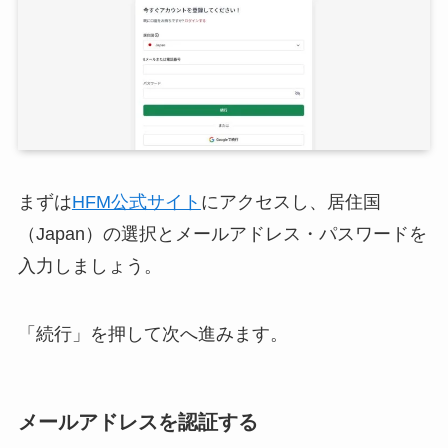
まずは
HFM公式サイト
にアクセスし、居住国
（Japan）の選択とメールアドレス・パスワードを
入力しましょう。
「続行」を押して次へ進みます。
メールアドレスを認証する