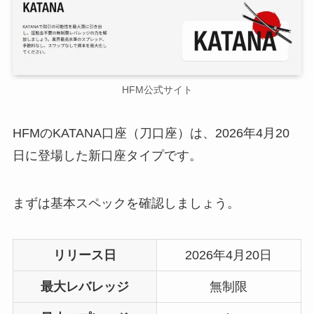
HFM公式サイト
HFMのKATANA口座（刀口座）は、2026年4月20
日に登場した新口座タイプです。
まずは基本スペックを確認しましょう。
リリース日
2026年4月20日
最大レバレッジ
無制限