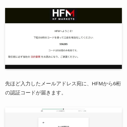
先ほど入力したメールアドレス宛に、HFMから6桁
の認証コードが届きます。