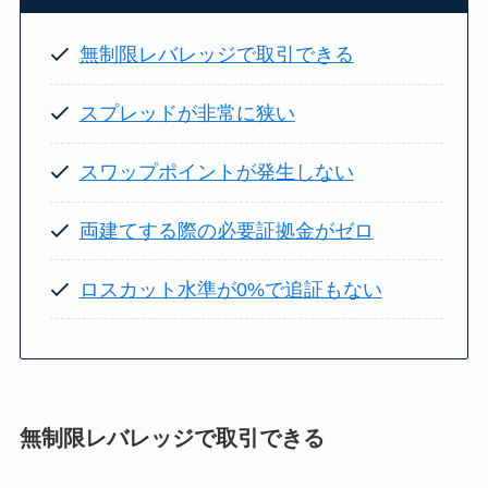
無制限レバレッジで取引できる
スプレッドが非常に狭い
スワップポイントが発生しない
両建てする際の必要証拠金がゼロ
ロスカット水準が0%で追証もない
無制限レバレッジで取引できる