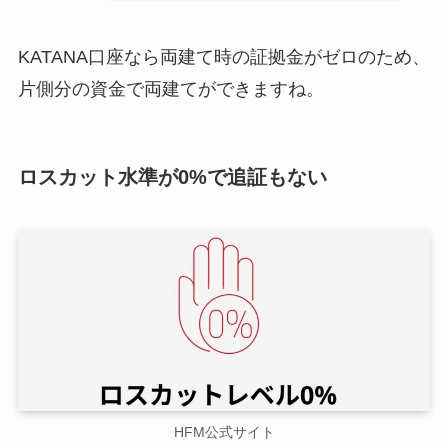
KATANA口座なら両建て時の証拠金がゼロのため、
片側分の資金で両建てができますね。
ロスカット水準が0%で追証もない
HFM公式サイト