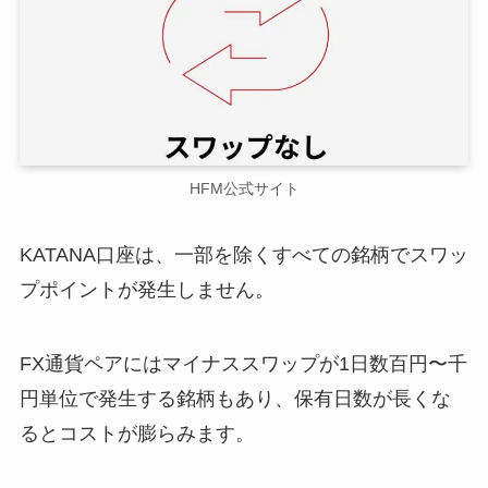
HFM公式サイト
KATANA口座は、一部を除くすべての銘柄でスワッ
プポイントが発生しません。
FX通貨ペアにはマイナススワップが1日数百円〜千
円単位で発生する銘柄もあり、保有日数が長くな
るとコストが膨らみます。